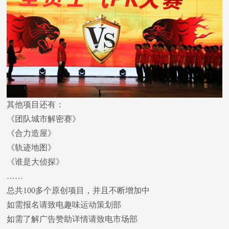
其他项目还有：
《团队城市解密赛》
《合力造屋》
《轨迹地图》
《谁是大侦探》
……
总共100多个原创项目，并且不断增加中
如需报名请致电趣味运动策划部
如需了解广告赞助详情请致电市场部