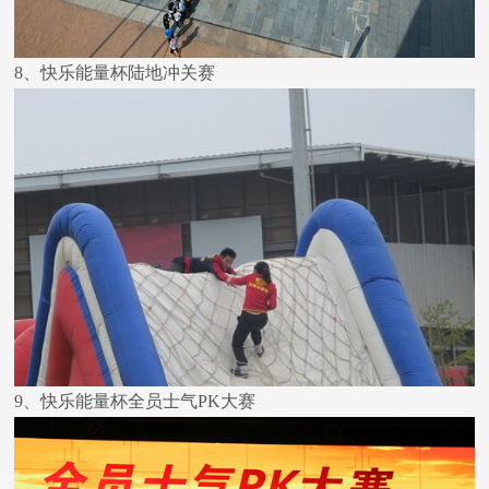
8、快乐能量杯陆地冲关赛
9、快乐能量杯全员士气PK大赛