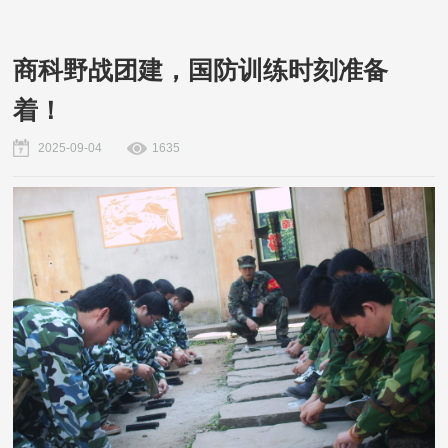
商科野战团建，国防训练时刻准备
着！
2025-09-04
1635